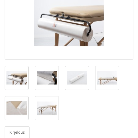
Kirjeldus